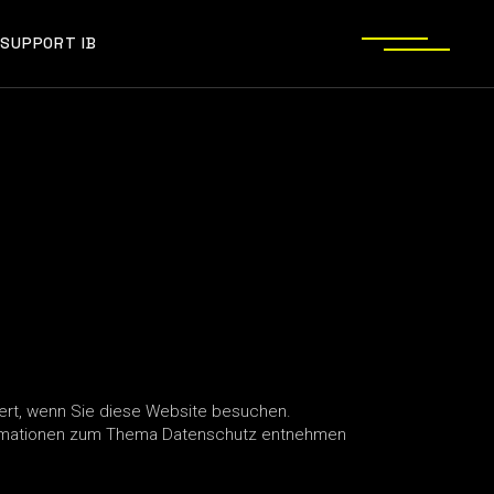
SUPPORT IB
ert, wenn Sie diese Website besuchen.
nformationen zum Thema Datenschutz entnehmen