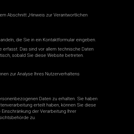
em Abschnitt „Hinweis zur Verantwortlichen
andeln, die Sie in ein Kontaktformular eingeben.
 erfasst. Das sind vor allem technische Daten
atisch, sobald Sie diese Website betreten.
nnen zur Analyse Ihres Nutzerverhaltens
personenbezogenen Daten zu erhalten. Sie haben
tenverarbeitung erteilt haben, können Sie diese
 Einschränkung der Verarbeitung Ihrer
sichtsbehörde zu.