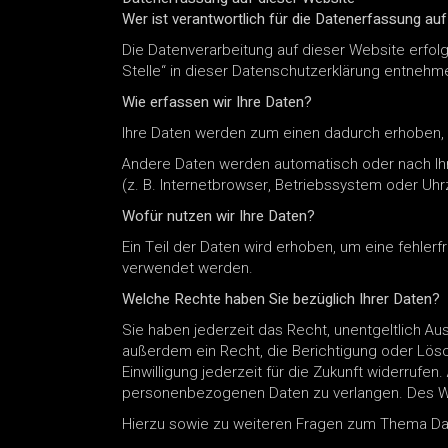
Wer ist verantwortlich für die Datenerfassung au
Die Datenverarbeitung auf dieser Website erfol
Stelle“ in dieser Datenschutzerklärung entnehm
Wie erfassen wir Ihre Daten?
Ihre Daten werden zum einen dadurch erhoben, da
Andere Daten werden automatisch oder nach Ihre
(z. B. Internetbrowser, Betriebssystem oder Uhr
Wofür nutzen wir Ihre Daten?
Ein Teil der Daten wird erhoben, um eine fehler
verwendet werden.
Welche Rechte haben Sie bezüglich Ihrer Daten?
Sie haben jederzeit das Recht, unentgeltlich 
außerdem ein Recht, die Berichtigung oder Lösch
Einwilligung jederzeit für die Zukunft widerru
personenbezogenen Daten zu verlangen. Des We
Hierzu sowie zu weiteren Fragen zum Thema Dat