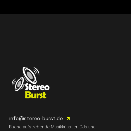
info@stereo-burst.de
Buche aufstrebende Musikkünstler, DJs und