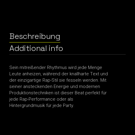
Beschreibung
Additional info
Sein mitreißender Rhythmus wird jede Menge
Leute anheizen, während der knallharte Text und
der einzigartige Rap-Stil sie fesseln werden. Mit
seiner ansteckenden Energie und modernen
Produktionstechniken ist dieser Beat perfekt für
jede Rap-Performance oder als
Hintergrundmusik für jede Party.