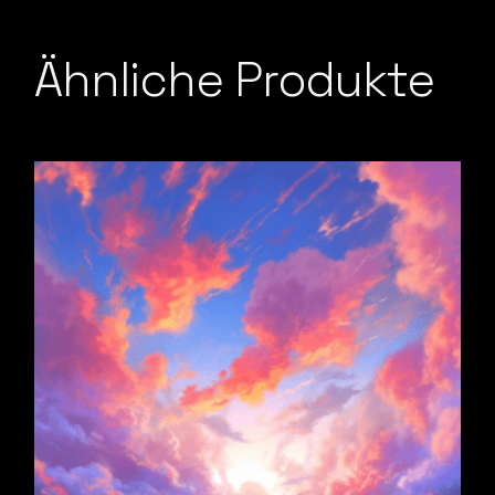
Ähnliche Produkte