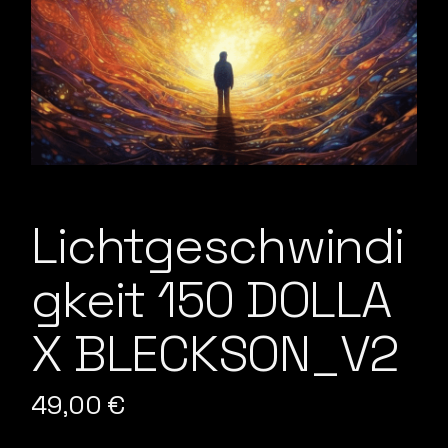
Lichtgeschwindi
gkeit 150 DOLLA
X BLECKSON_V2
49,00
€