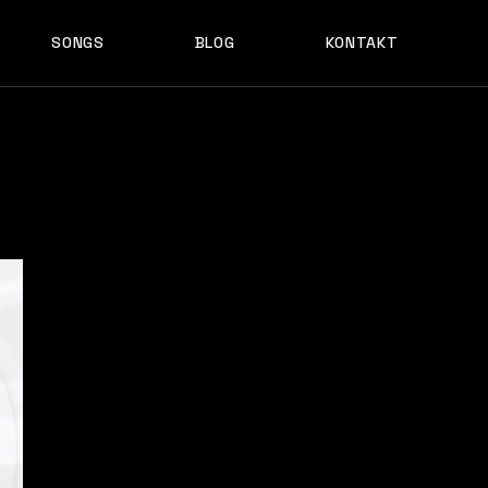
SONGS
BLOG
KONTAKT