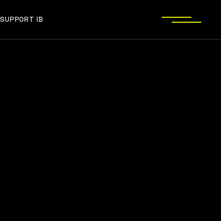
SUPPORT IB