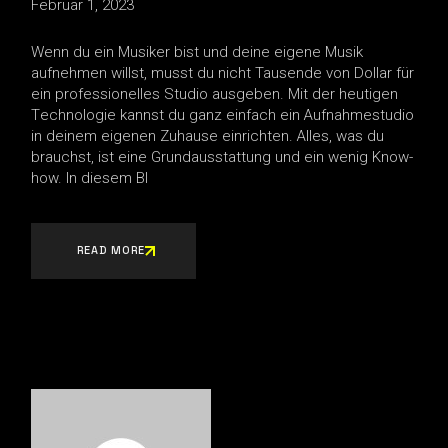
Februar 1, 2023
Wenn du ein Musiker bist und deine eigene Musik
aufnehmen willst, musst du nicht Tausende von Dollar für
ein professionelles Studio ausgeben. Mit der heutigen
Technologie kannst du ganz einfach ein Aufnahmestudio
in deinem eigenen Zuhause einrichten. Alles, was du
brauchst, ist eine Grundausstattung und ein wenig Know-
how. In diesem Bl
READ MORE