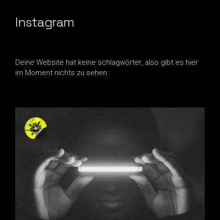
Instagram
Deine Website hat keine schlagwörter, also gibt es hier
im Moment nichts zu sehen.