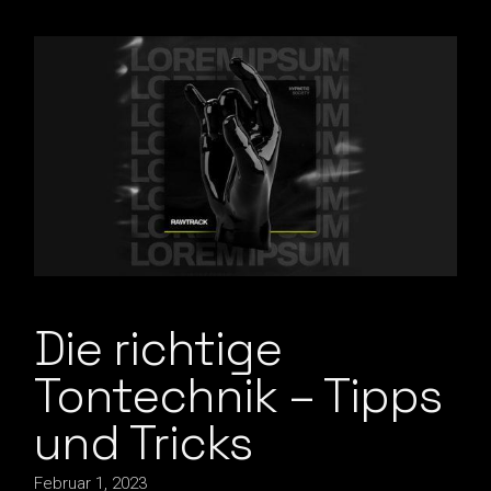
Die richtige
Tontechnik – Tipps
und Tricks
Februar 1, 2023