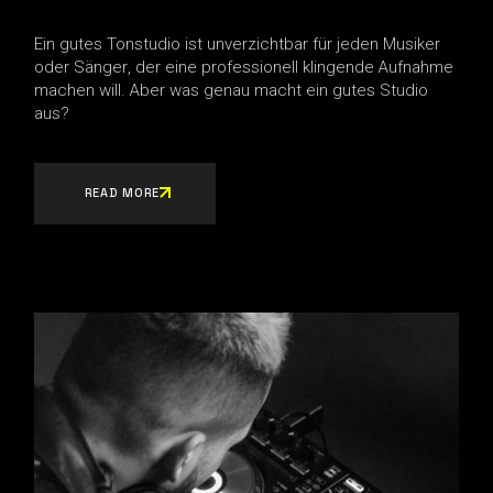
Ein gutes Tonstudio ist unverzichtbar für jeden Musiker
oder Sänger, der eine professionell klingende Aufnahme
machen will. Aber was genau macht ein gutes Studio
aus?
READ MORE