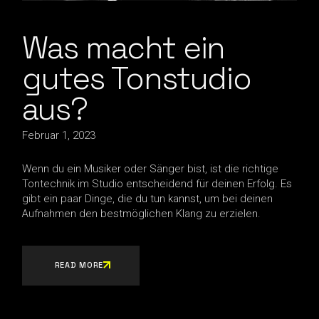
Was macht ein
gutes Tonstudio
aus?
Februar 1, 2023
Wenn du ein Musiker oder Sänger bist, ist die richtige
Tontechnik im Studio entscheidend für deinen Erfolg. Es
gibt ein paar Dinge, die du tun kannst, um bei deinen
Aufnahmen den bestmöglichen Klang zu erzielen.
READ MORE