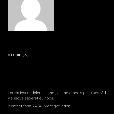
STUDIO (3)
Lorem ipsum dolor sit amet, est ad graecis principes. Ad
vis iisque saperet eu hops.
[contact-form-7 404 "Nicht gefunden"]