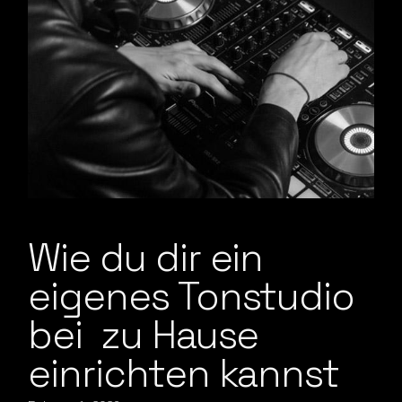
Wie du dir ein
eigenes Tonstudio
bei zu Hause
einrichten kannst