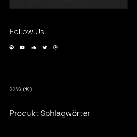
Follow Us
10
SONG
10
PRODUKTE
Produkt Schlagwörter